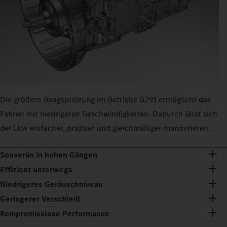
Die größere Gangspreizung im Getriebe G291 ermöglicht das
Fahren mit niedrigeren Geschwindigkeiten. Dadurch lässt sich
der Lkw einfacher, präziser und gleichmäßiger manövrieren.
Souverän in hohen Gängen
Effizient unterwegs
Niedrigeres Geräuschniveau
Geringerer Verschleiß
Kompromisslose Performance