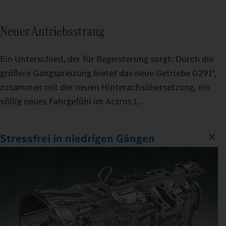
Neuer Antriebsstrang
Ein Unterschied, der für Begeisterung sorgt: Durch die
größere Gangspreizung bietet das neue Getriebe G291
,
8
zusammen mit der neuen Hinterachsübersetzung, ein
völlig neues Fahrgefühl im Actros L.
Stressfrei in niedrigen Gängen