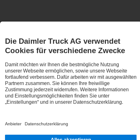
Gewährleistung