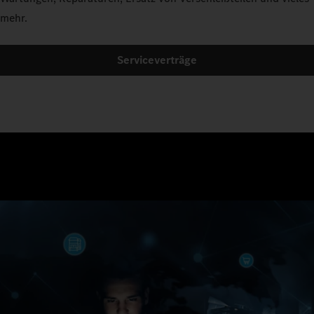
mehr.
Serviceverträge