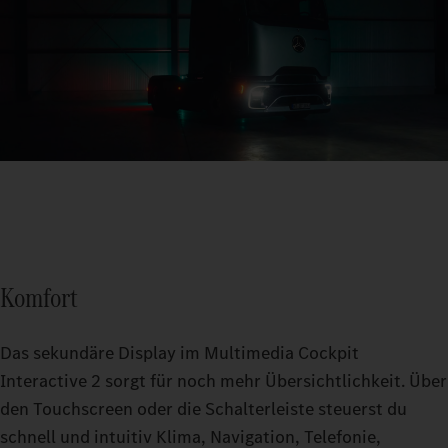
Komfort
Das sekundäre Display im Multimedia Cockpit
Interactive 2 sorgt für noch mehr Übersichtlichkeit. Über
den Touchscreen oder die Schalterleiste steuerst du
schnell und intuitiv Klima, Navigation, Telefonie,