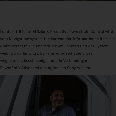
Komfort trifft auf Effizienz: Predictive Powertrain Control wird
vom Navigationssystem fortlaufend mit Informationen über die
Route versorgt. Ein Knopfdruck am Lenkrad und das System
weiß, wo du hinwillst. Es kann vorausschauend Gas
wegnehmen, beschleunigen und in Verbindung mit
PowerShift Advanced den optimalen Gang wählen.