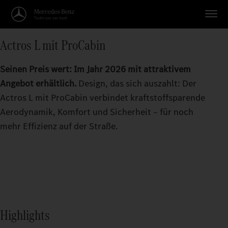
Actros L mit ProCabin
Seinen Preis wert: Im Jahr 2026 mit attraktivem
Angebot erhältlich.
Design, das sich auszahlt: Der
Actros L mit ProCabin verbindet kraftstoffsparende
Aerodynamik, Komfort und Sicherheit – für noch
mehr Effizienz auf der Straße.
Highlights