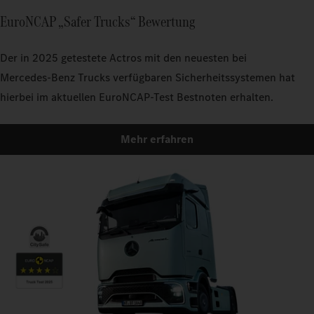
EuroNCAP „Safer Trucks“ Bewertung
Der in 2025 getestete Actros mit den neuesten bei
Mercedes‑Benz Trucks verfügbaren Sicherheitssystemen hat
hierbei im aktuellen EuroNCAP-Test Bestnoten erhalten.
Mehr erfahren