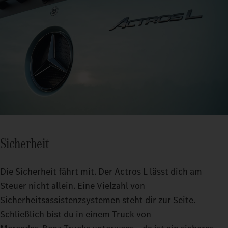
Sicherheit
Die Sicherheit fährt mit. Der Actros L lässt dich am
Steuer nicht allein. Eine Vielzahl von
Sicherheitsassistenzsystemen steht dir zur Seite.
Schließlich bist du in einem Truck von