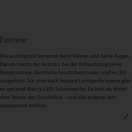
Exterieur
Die wichtigsten Sensoren beim Fahren sind deine Augen.
Darum macht der Actros L bei der Beleuchtung keine
Kompromisse. Sämtliche Leuchtfunktionen sind in LED
ausgeführt. Für eine noch bessere Lichtperformance gibt
es optional Matrix-LED-Scheinwerfer. So hast du hinter
dem Steuer den Durchblick – und alle anderen den
imposanten Anblick.