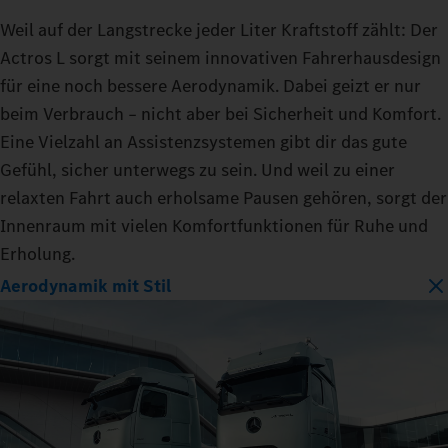
Weil auf der Langstrecke jeder Liter Kraftstoff zählt: Der
Actros L sorgt mit seinem innovativen Fahrerhausdesign
für eine noch bessere Aerodynamik. Dabei geizt er nur
beim Verbrauch – nicht aber bei Sicherheit und Komfort.
Eine Vielzahl an Assistenzsystemen gibt dir das gute
Gefühl, sicher unterwegs zu sein. Und weil zu einer
relaxten Fahrt auch erholsame Pausen gehören, sorgt der
Innenraum mit vielen Komfortfunktionen für Ruhe und
Erholung.
Aerodynamik mit Stil