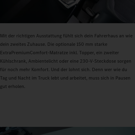
Mit der richtigen Ausstattung fühlt sich dein Fahrerhaus an wie
dein zweites Zuhause. Die optionale 150 mm starke
ExtraPremiumComfort-Matratze inkl. Topper, ein zweiter
Kühlschrank, Ambientelicht oder eine 230-V-Steckdose sorgen
für noch mehr Komfort. Und der lohnt sich. Denn wer wie du
Tag und Nacht im Truck lebt und arbeitet, muss sich in Pausen
gut erholen.