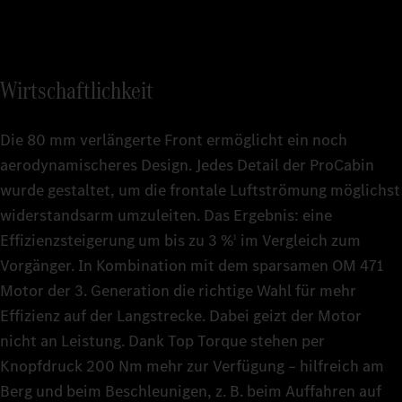
Wirtschaftlichkeit
Die 80 mm verlängerte Front ermöglicht ein noch
aerodynamischeres Design. Jedes Detail der ProCabin
wurde gestaltet, um die frontale Luftströmung möglichst
widerstandsarm umzuleiten. Das Ergebnis: eine
Effizienzsteigerung um bis zu 3 %
im Vergleich zum
1
Vorgänger. In Kombination mit dem sparsamen OM 471
Motor der 3. Generation die richtige Wahl für mehr
Effizienz auf der Langstrecke. Dabei geizt der Motor
nicht an Leistung. Dank Top Torque stehen per
Knopfdruck 200 Nm mehr zur Verfügung – hilfreich am
Berg und beim Beschleunigen, z. B. beim Auffahren auf