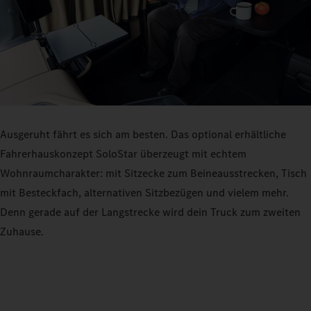
Ausgeruht fährt es sich am besten. Das optional erhältliche
Fahrerhauskonzept SoloStar überzeugt mit echtem
Wohnraumcharakter: mit Sitzecke zum Beineausstrecken, Tisch
mit Besteckfach, alternativen Sitzbezügen und vielem mehr.
Denn gerade auf der Langstrecke wird dein Truck zum zweiten
Zuhause.