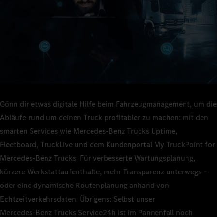
Gönn dir etwas digitale Hilfe beim Fahrzeugmanagement, um die
Abläufe rund um deinen Truck profitabler zu machen: mit den
smarten Services wie Mercedes‑Benz Trucks Uptime,
Fleetboard, TruckLive und dem Kundenportal My TruckPoint for
Mercedes‑Benz Trucks. Für verbesserte Wartungsplanung,
kürzere Werkstattaufenthalte, mehr Transparenz unterwegs –
oder eine dynamische Routenplanung anhand von
Echtzeitverkehrsdaten. Übrigens: Selbst unser
Mercedes‑Benz Trucks Service24h ist im Pannenfall noch