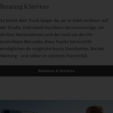
Beratung & Services
So bleibt dein Truck länger da, wo er Geld verdient: auf
der Straße. Individuell buchbare Serviceverträge, ein
dichtes Werkstattnetz und der rund um die Uhr
erreichbare Mercedes-Benz Trucks Service24h
ermöglichen dir möglichst kurze Standzeiten. Bei der
Wartung - und selbst im seltenen Pannenfall.
Business & Services