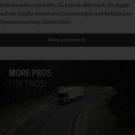
Infotainment und mehr. Du kannst aber auch die Augen
auf der Straße lassen und Einstellungen und Befehle per
Sprachsteuerung übermitteln.
Mehr erfahren