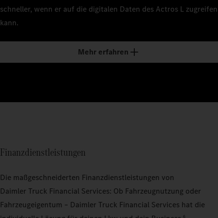
schneller, wenn er auf die digitalen Daten des Actros L zugreifen
kann.
Mehr erfahren
Finanzdienstleistungen
Die maßgeschneiderten Finanzdienstleistungen von
Daimler Truck Financial Services: Ob Fahrzeugnutzung oder
Fahrzeugeigentum – Daimler Truck Financial Services hat die
6