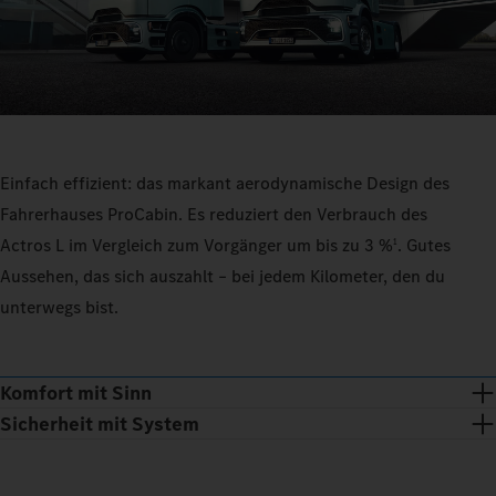
Einfach effizient: das markant aerodynamische Design des
Fahrerhauses ProCabin. Es reduziert den Verbrauch des
Actros L im Vergleich zum Vorgänger um bis zu 3 %
. Gutes
1
Aussehen, das sich auszahlt – bei jedem Kilometer, den du
unterwegs bist.
Komfort mit Sinn
Sicherheit mit System