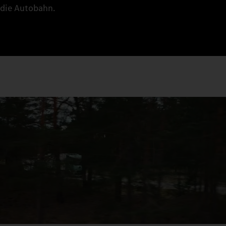
die Autobahn.