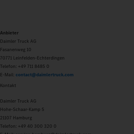
Anbieter
Daimler Truck AG
Fasanenweg 10
70771 Leinfelden-Echterdingen
Telefon: +49 711 8485 0
E-Mail:
contact@daimlertruck.com
Kontakt
Daimler Truck AG
Hohe-Schaar-Kamp 5
21107 Hamburg
Telefon: +49 40 300 320 0