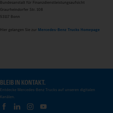
Bundesanstalt für Finanzdienstleistungsaufsicht
Graurheindorfer Str. 108
53117 Bonn
Hier gelangen Sie zur
Mercedes-Benz Trucks Homepage
BLEIB IN KONTAKT.
Entdecke Mercedes-Benz Trucks auf unseren digitalen
Kanälen.