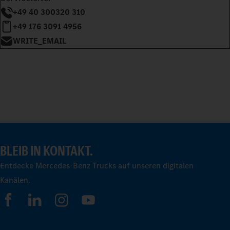
+49 40 300320 310
+49 176 3091 4956
WRITE_EMAIL
BLEIB IN KONTAKT.
Entdecke Mercedes-Benz Trucks auf unseren digitalen
Kanälen.